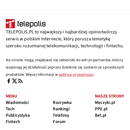
TELEPOLIS.PL to największy i najbardziej opiniotwórczy
serwis w polskim Internecie, który porusza tematykę
szeroko rozumianej telekomunikacji, technologii i fintechu.
Na stronie mogą znajdować się odnośniki do witryn partnerów, którzy
wspierają jej działalność poprzez dzielenie się zyskiem ze sprzedanych
produktów. Więcej informacji w
polityce prywatności
.
MENU
NASZE STRONY
Wiadomości
Rozrywka
Meczyki.pl
Tech
Rankingi
PPE.pl
Publicystyka
Telefony
Bet.pl
Fintech
Forum