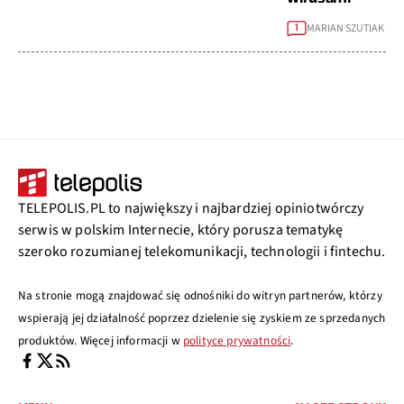
MARIAN SZUTIAK
1
TELEPOLIS.PL to największy i najbardziej opiniotwórczy
serwis w polskim Internecie, który porusza tematykę
szeroko rozumianej telekomunikacji, technologii i fintechu.
Na stronie mogą znajdować się odnośniki do witryn partnerów, którzy
wspierają jej działalność poprzez dzielenie się zyskiem ze sprzedanych
produktów. Więcej informacji w
polityce prywatności
.