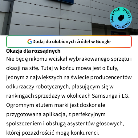
Dodaj do ulubionych źródeł w Google
Okazja dla rozsądnych
Nie będę nikomu wciskał wybrakowanego sprzętu i
okazji na siłę. Tutaj w końcu mowa jest o Eufy,
jednym z największych na świecie producencentów
odkurzaczy robotycznych, plasującym się w
rankingach sprzedaży w okolicach Samsunga i LG.
Ogromnym atutem marki jest doskonale
przygotowana aplikacja, z perfekcyjnym
spolszczeniem i obsługą asystentów głosowych,
której pozazdrościć mogą konkurenci.