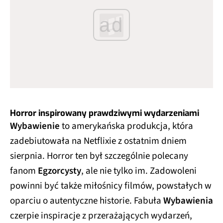
ad
Horror inspirowany prawdziwymi wydarzeniami
Wybawienie
to amerykańska produkcja, która
zadebiutowała na Netflixie z ostatnim dniem
sierpnia. Horror ten był szczególnie polecany
fanom
Egzorcysty
, ale nie tylko im. Zadowoleni
powinni być także miłośnicy filmów, powstałych w
oparciu o autentyczne historie. Fabuła
Wybawienia
czerpie inspiracje z przerażających wydarzeń,