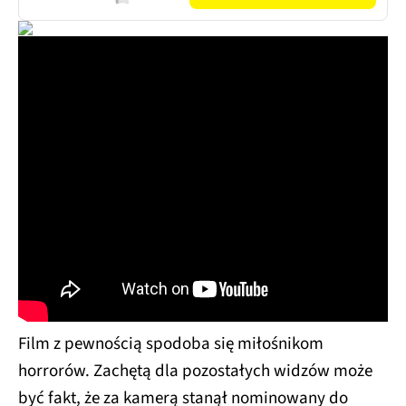
Film z pewnością spodoba się miłośnikom
horrorów. Zachętą dla pozostałych widzów może
być fakt, że za kamerą stanął nominowany do