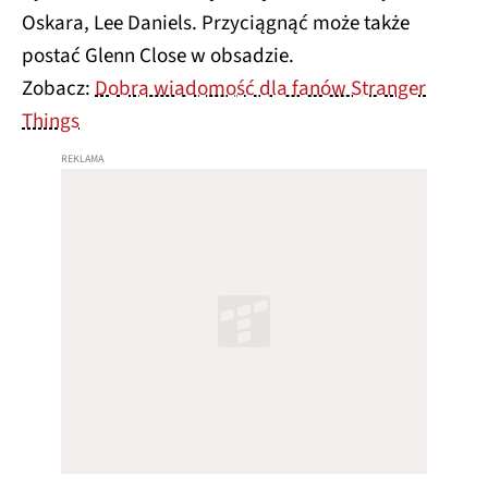
Oskara, Lee Daniels. Przyciągnąć może także
postać Glenn Close w obsadzie.
Zobacz:
Dobra wiadomość dla fanów Stranger
Things