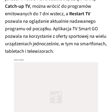
Catch-up TV
, można wrócić do programów
emitowanych do 7 dni wstecz, a
Restart TV
pozwala na oglądanie aktualnie nadawanego
programu od początku. Aplikacja TV Smart GO
pozwala na korzystanie z oferty sportowej na wielu
urządzeniach jednocześnie, w tym na smartfonach,
tabletach i telewizorach.