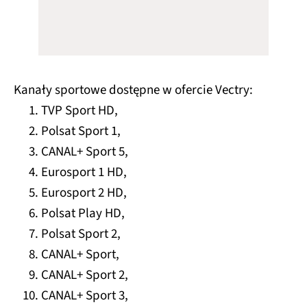
Kanały sportowe dostępne w ofercie Vectry:
TVP Sport HD,
Polsat Sport 1,
CANAL+ Sport 5,
Eurosport 1 HD,
Eurosport 2 HD,
Polsat Play HD,
Polsat Sport 2,
CANAL+ Sport,
CANAL+ Sport 2,
CANAL+ Sport 3,