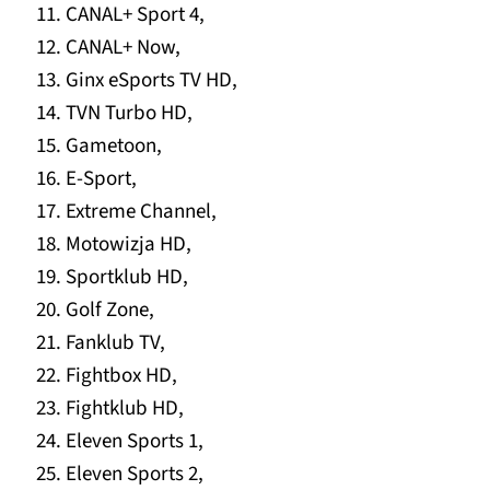
CANAL+ Sport 4,
CANAL+ Now,
Ginx eSports TV HD,
TVN Turbo HD,
Gametoon,
E-Sport,
Extreme Channel,
Motowizja HD,
Sportklub HD,
Golf Zone,
Fanklub TV,
Fightbox HD,
Fightklub HD,
Eleven Sports 1,
Eleven Sports 2,