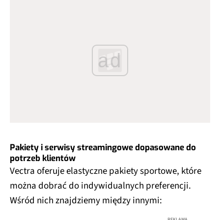
ad
Pakiety i serwisy streamingowe dopasowane do
potrzeb klientów
Vectra oferuje elastyczne pakiety sportowe, które
można dobrać do indywidualnych preferencji.
Wśród nich znajdziemy między innymi:
REKLAMA