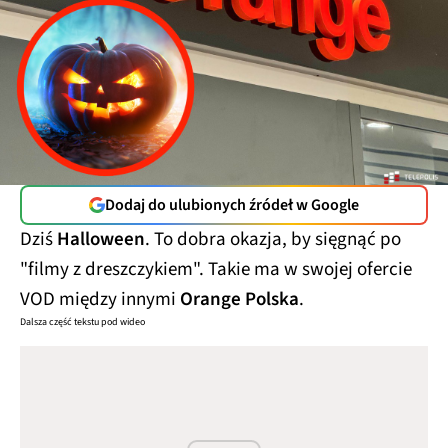
Dodaj do ulubionych źródeł w Google
Dziś
Halloween
. To dobra okazja, by sięgnąć po
"filmy z dreszczykiem". Takie ma w swojej ofercie
VOD między innymi
Orange Polska
.
Dalsza część tekstu pod wideo