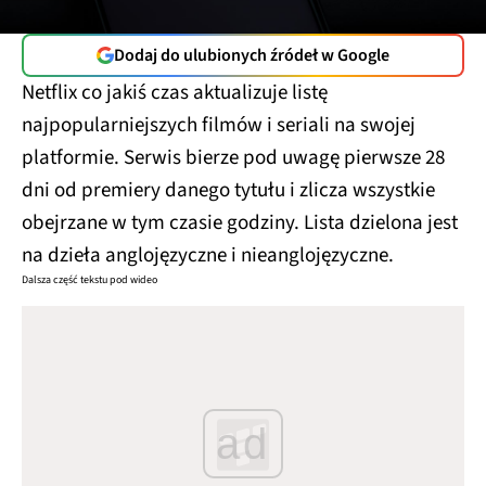
Dodaj do ulubionych źródeł w Google
Netflix co jakiś czas aktualizuje listę
najpopularniejszych filmów i seriali na swojej
platformie. Serwis bierze pod uwagę pierwsze 28
dni od premiery danego tytułu i zlicza wszystkie
obejrzane w tym czasie godziny. Lista dzielona jest
na dzieła anglojęzyczne i nieanglojęzyczne.
Dalsza część tekstu pod wideo
ad