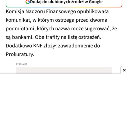
Dodaj do ulubionych źródeł w Google
Komisja Nadzoru Finansowego opublikowała
komunikat, w którym ostrzega przed dwoma
podmiotami, których nazwa może sugerować, że
są bankami. Oba trafiły na listę ostrzeżeń.
Dodatkowo KNF złożył zawiadomienie do
Prokuratury.