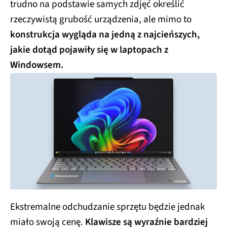
trudno na podstawie samych zdjęć określić
rzeczywistą grubość urządzenia, ale mimo to
konstrukcja wygląda na jedną z najcieńszych,
jakie dotąd pojawiły się w laptopach z
Windowsem.
Ekstremalne odchudzanie sprzętu będzie jednak
miało swoją cenę.
Klawisze są wyraźnie bardziej