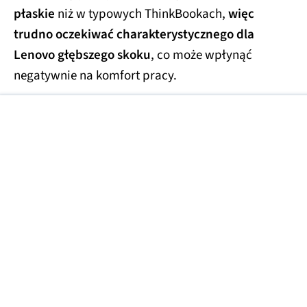
płaskie
niż w typowych ThinkBookach,
więc
trudno oczekiwać charakterystycznego dla
Lenovo głębszego skoku
, co może wpłynąć
negatywnie na komfort pracy.