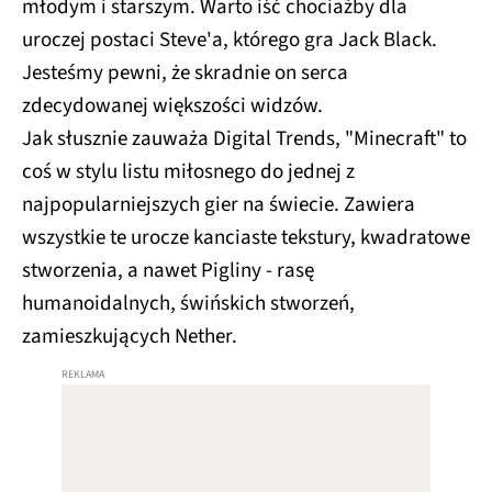
młodym i starszym. Warto iść chociażby dla
uroczej postaci Steve'a, którego gra Jack Black.
Jesteśmy pewni, że skradnie on serca
zdecydowanej większości widzów.
Jak słusznie zauważa Digital Trends, "Minecraft" to
coś w stylu listu miłosnego do jednej z
najpopularniejszych gier na świecie. Zawiera
wszystkie te urocze kanciaste tekstury, kwadratowe
stworzenia, a nawet Pigliny - rasę
humanoidalnych, świńskich stworzeń,
zamieszkujących Nether.