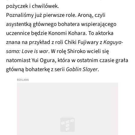
pożyczek i chwilówek.
Poznaliśmy już pierwsze role. Aroną, czyli
asystentką głównego bohatera wspierającego
uczennice będzie Konomi Kohara. To aktorka
znana na przykład z roli Chiki Fujiwary z
Kaguya-
sama: Love is war
. W rolę Shiroko wcieli się
natomiast Yui Ogura, która w ostatnim czasie grała
główną bohaterkę z serii
Goblin Slayer
.