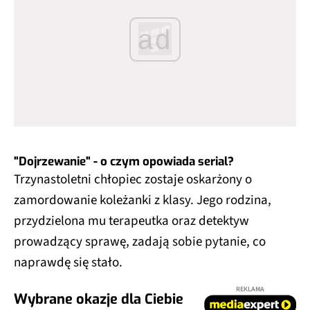
ad
"Dojrzewanie" - o czym opowiada serial?
Trzynastoletni chłopiec zostaje oskarżony o
zamordowanie koleżanki z klasy. Jego rodzina,
przydzielona mu terapeutka oraz detektyw
prowadzący sprawę, zadają sobie pytanie, co
naprawdę się stało.
REKLAMA
Wybrane okazje dla Ciebie