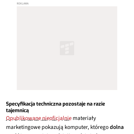
Specyfikacja techniczna pozostaje na razie
tajemnicą
Opublikowane nieoficjalnie
materiały
marketingowe pokazują komputer, którego
dolna