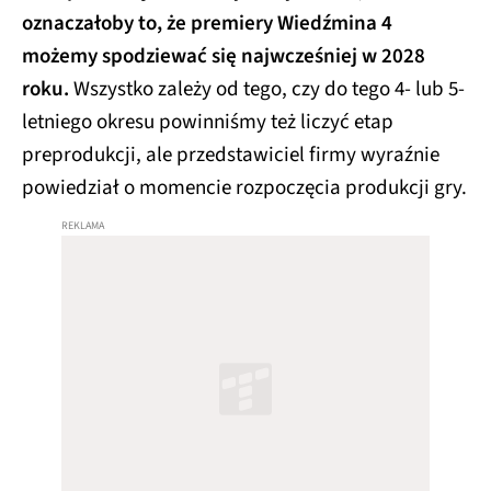
oznaczałoby to, że premiery Wiedźmina 4
możemy spodziewać się najwcześniej w 2028
roku.
Wszystko zależy od tego, czy do tego 4- lub 5-
letniego okresu powinniśmy też liczyć etap
preprodukcji, ale przedstawiciel firmy wyraźnie
powiedział o momencie rozpoczęcia produkcji gry.