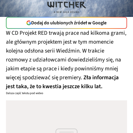
Dodaj do ulubionych źródeł w Google
W CD Projekt RED trwają prace nad kilkoma grami,
ale głównym projektem jest w tym momencie
kolejna odsłona serii Wiedźmin. W trakcie
rozmowy z udziałowcami dowiedzieliśmy się, na
jakim etapie są prace i kiedy powinniśmy mniej
więcej spodziewać się premiery.
Zła informacja
jest taka, że to kwestia jeszcze kilku lat.
Dalsza część tekstu pod wideo