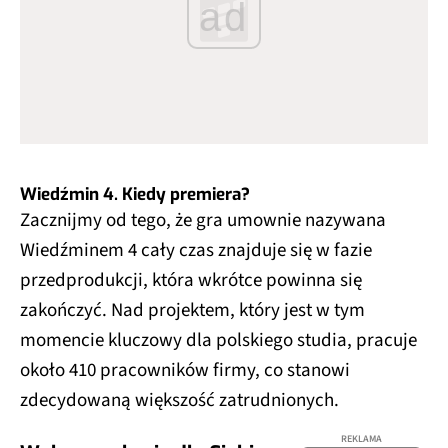
ad
Wiedźmin 4. Kiedy premiera?
Zacznijmy od tego, że gra umownie nazywana
Wiedźminem 4 cały czas znajduje się w fazie
przedprodukcji, która wkrótce powinna się
zakończyć. Nad projektem, który jest w tym
momencie kluczowy dla polskiego studia, pracuje
około 410 pracowników firmy, co stanowi
zdecydowaną większość zatrudnionych.
REKLAMA