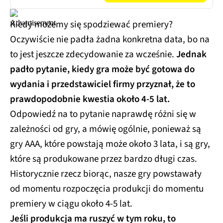
Kiedy możemy się spodziewać premiery?
Oczywiście nie padła żadna konkretna data, bo na
to jest jeszcze zdecydowanie za wcześnie.
Jednak
padło pytanie, kiedy gra może być gotowa do
wydania i przedstawiciel firmy przyznał, że to
prawdopodobnie kwestia około 4-5 lat.
Odpowiedź na to pytanie naprawdę różni się w
zależności od gry, a mówię ogólnie, ponieważ są
gry AAA, które powstają może około 3 lata, i są gry,
które są produkowane przez bardzo długi czas.
Historycznie rzecz biorąc, nasze gry powstawały
od momentu rozpoczęcia produkcji do momentu
premiery w ciągu około 4-5 lat.
Jeśli produkcja ma ruszyć w tym roku, to