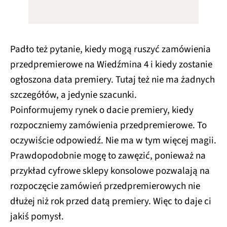
Padło też pytanie, kiedy mogą ruszyć zamówienia
przedpremierowe na Wiedźmina 4 i kiedy zostanie
ogłoszona data premiery. Tutaj też nie ma żadnych
szczegółów, a jedynie szacunki.
Poinformujemy rynek o dacie premiery, kiedy
rozpoczniemy zamówienia przedpremierowe. To
oczywiście odpowiedź. Nie ma w tym więcej magii.
Prawdopodobnie mogę to zawęzić, ponieważ na
przykład cyfrowe sklepy konsolowe pozwalają na
rozpoczęcie zamówień przedpremierowych nie
dłużej niż rok przed datą premiery. Więc to daje ci
jakiś pomysł.