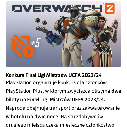
Konkurs Finał Ligi Mistrzów UEFA 2023/24
PlayStation organizuje konkurs dla członków
PlayStation Plus, w którym zwycięzca otrzyma
dwa
bilety na Finał Ligi Mistrzów UEFA 2023/24.
Nagroda obejmuje transport oraz zakwaterowanie
w hotelu na dwie noce
. Na stu zdobywców
drugiego miejsca czeka miesięczne członkostwo