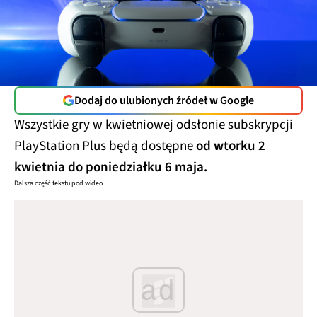
Dodaj do ulubionych źródeł w Google
Wszystkie gry w kwietniowej odsłonie subskrypcji
PlayStation Plus będą dostępne
od wtorku 2
kwietnia do poniedziałku 6 maja.
Dalsza część tekstu pod wideo
ad