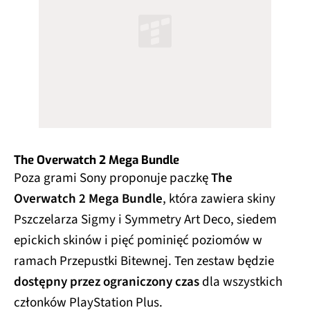
The Overwatch 2 Mega Bundle
Poza grami Sony proponuje paczkę
The
Overwatch 2 Mega Bundle
, która zawiera skiny
Pszczelarza Sigmy i Symmetry Art Deco, siedem
epickich skinów i pięć pominięć poziomów w
ramach Przepustki Bitewnej. Ten zestaw będzie
dostępny przez ograniczony czas
dla wszystkich
członków PlayStation Plus.