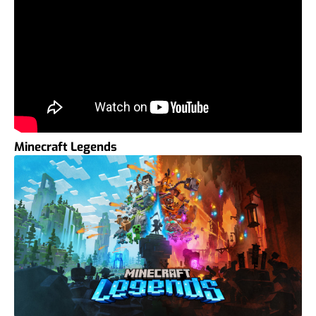
Minecraft Legends