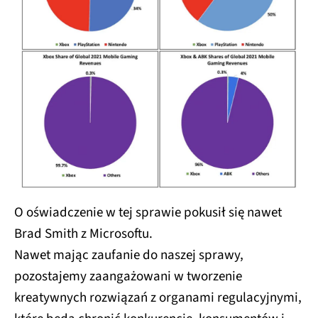
O oświadczenie w tej sprawie pokusił się nawet
Brad Smith z Microsoftu.
Nawet mając zaufanie do naszej sprawy,
pozostajemy zaangażowani w tworzenie
kreatywnych rozwiązań z organami regulacyjnymi,