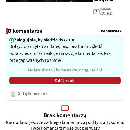
MARIAN
1
SZUTIAK
0 komentarzy
Popularne
Zaloguj się, by śledzić dyskuję
Dołącz do użytkowników, pisz bez limitu, śledź
odpowiedzi oraz reakcje na swoje komentarze. Nie
przegap ważnych rozmów!
Możesz dodać 3 komentarze w ciągu 14 dni
Załóż konto
Dodaj komentarz
Brak komentarzy
Nie dodano jeszcze żadnego komentarza pod tym artykułem.
Twój komentarz może być pierwszy