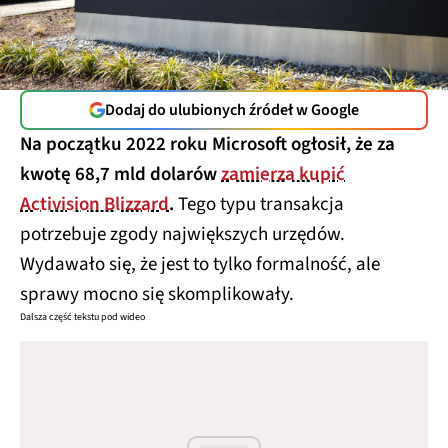
Dodaj do ulubionych źródeł w Google
Na początku 2022 roku Microsoft ogłosił, że za
kwotę 68,7 mld dolarów
zamierza kupić
Activision Blizzard
.
Tego typu transakcja
potrzebuje zgody największych urzędów.
Wydawało się, że jest to tylko formalność, ale
sprawy mocno się skomplikowały.
Dalsza część tekstu pod wideo