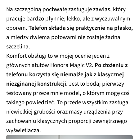
Na szczególną pochwałę zasługuje zawias, który
pracuje bardzo płynnie; lekko, ale z wyczuwalnym
oporem.
Telefon składa się praktycznie na płasko,
a między dwiema połowami nie zostaje żadna
szczelina.
Komfort obsługi to w mojej ocenie jeden z
głównych atutów Honora Magic V2.
Po złożeniu z
telefonu korzysta się niemalże jak z klasycznej
niezginanej konstrukcji.
Jest to bodaj pierwszy
testowany przeze mnie model, o którym mogę coś
takiego powiedzieć. To przede wszystkim zasługa
niewielkiej grubości oraz masy urządzenia przy
zachowaniu klasycznych proporcji zewnętrznego
wyświetlacza.