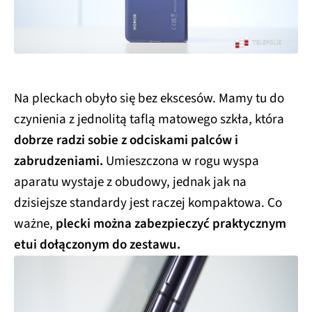
Na pleckach obyło się bez ekscesów. Mamy tu do
czynienia z jednolitą taflą matowego szkła, która
dobrze radzi sobie z odciskami palców i
zabrudzeniami.
Umieszczona w rogu wyspa
aparatu wystaje z obudowy, jednak jak na
dzisiejsze standardy jest raczej kompaktowa. Co
ważne,
plecki można zabezpieczyć praktycznym
etui dołączonym do zestawu.