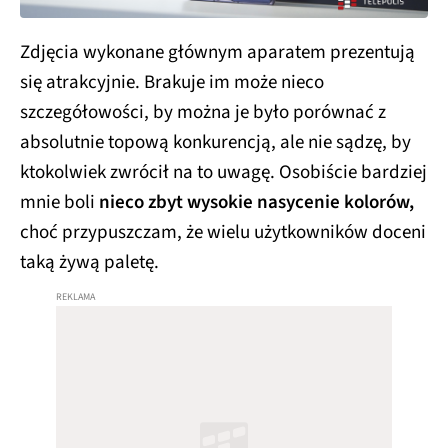
Zdjęcia wykonane głównym aparatem prezentują
się atrakcyjnie. Brakuje im może nieco
szczegółowości, by można je było porównać z
absolutnie topową konkurencją, ale nie sądzę, by
ktokolwiek zwrócił na to uwagę. Osobiście bardziej
mnie boli
nieco zbyt wysokie nasycenie kolorów,
choć przypuszczam, że wielu użytkowników doceni
taką żywą paletę.