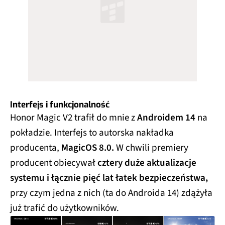
Interfejs i funkcjonalność
Honor Magic V2 trafił do mnie z
Androidem 14
na
pokładzie. Interfejs to autorska nakładka
producenta,
MagicOS 8.0.
W chwili premiery
producent obiecywał
cztery duże aktualizacje
systemu i łącznie pięć lat łatek bezpieczeństwa,
przy czym jedna z nich (ta do Androida 14) zdążyła
już trafić do użytkowników.