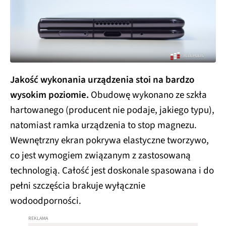
Jakość wykonania urządzenia stoi na bardzo
wysokim poziomie.
Obudowę wykonano ze szkła
hartowanego (producent nie podaje, jakiego typu),
natomiast ramka urządzenia to stop magnezu.
Wewnętrzny ekran pokrywa elastyczne tworzywo,
co jest wymogiem związanym z zastosowaną
technologią. Całość jest doskonale spasowana i do
pełni szczęścia brakuje wyłącznie
wodoodporności.