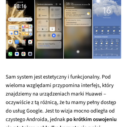
Sam system jest estetyczny i funkcjonalny. Pod
wieloma względami przypomina interfejs, który
znajdziemy na urządzeniach marki Huawei –
oczywiście z tą różnicą, że tu mamy pełny dostęp
do usług Google. Jest to wizja mocno odległa od
czystego Androida, jednak
po krótkim oswojeniu