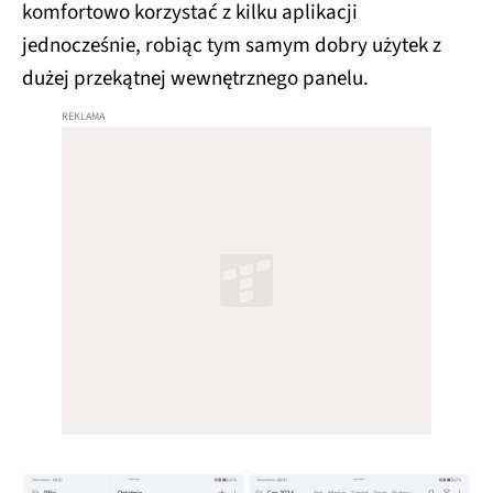
komfortowo korzystać z kilku aplikacji
jednocześnie, robiąc tym samym dobry użytek z
dużej przekątnej wewnętrznego panelu.