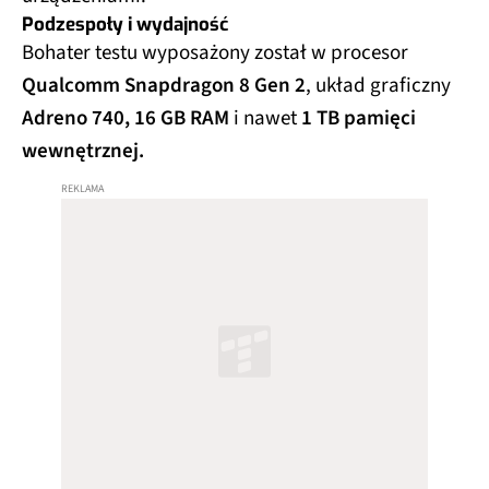
Podzespoły i wydajność
Bohater testu wyposażony został w procesor
Qualcomm Snapdragon 8 Gen 2
, układ graficzny
Adreno 740,
16 GB RAM
i nawet
1 TB pamięci
wewnętrznej.