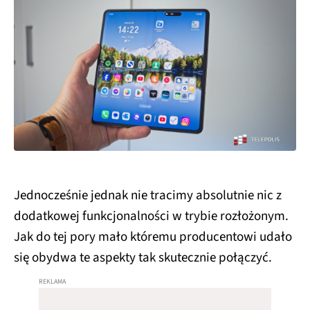
Jednocześnie jednak nie tracimy absolutnie nic z
dodatkowej funkcjonalności w trybie rozłożonym.
Jak do tej pory mało któremu producentowi udało
się obydwa te aspekty tak skutecznie połączyć.