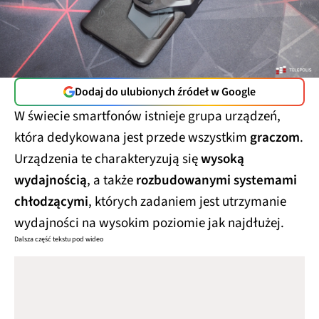
Dodaj do ulubionych źródeł w Google
W świecie smartfonów istnieje grupa urządzeń,
która dedykowana jest przede wszystkim
graczom
.
Urządzenia te charakteryzują się
wysoką
wydajnością
, a także
rozbudowanymi systemami
chłodzącymi
, których zadaniem jest utrzymanie
wydajności na wysokim poziomie jak najdłużej.
Dalsza część tekstu pod wideo