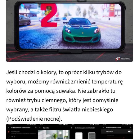
Jeśli chodzi o kolory, to oprócz kilku trybów do
wyboru, możemy również zmienić temperaturę
kolorów za pomocą suwaka. Nie zabrakło tu
również trybu ciemnego, który jest domyślnie
wybrany, a także filtru światła niebieskiego
(Podświetlenie nocne).