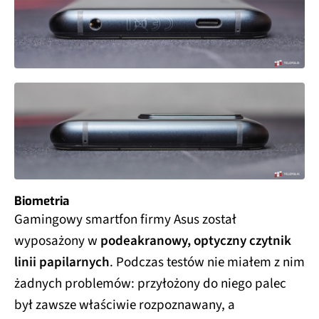
Biometria
Gamingowy smartfon firmy Asus został
wyposażony w
podeakranowy, optyczny czytnik
linii papilarnych
. Podczas testów nie miałem z nim
żadnych problemów: przyłożony do niego palec
był zawsze właściwie rozpoznawany, a