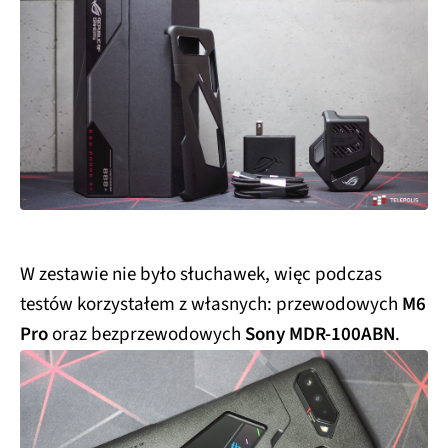
W zestawie nie było słuchawek, więc podczas
testów korzystałem z własnych: przewodowych
M6
Pro
oraz bezprzewodowych
Sony MDR-100ABN
.