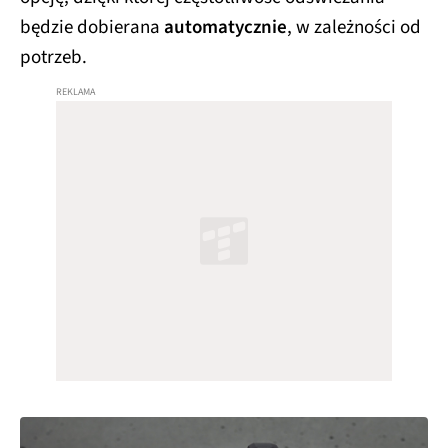
będzie dobierana
automatycznie
, w zależności od
potrzeb.