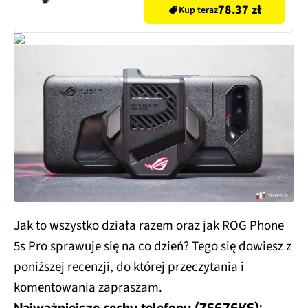
78.37 zł
Kup teraz
Jak to wszystko działa razem oraz jak ROG Phone
5s Pro sprawuje się na co dzień? Tego się dowiesz z
poniższej recenzji, do której przeczytania i
komentowania zapraszam.