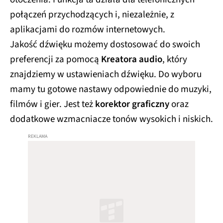
połączeń przychodzących i, niezależnie, z
aplikacjami do rozmów internetowych.
Jakość dźwięku możemy dostosować do swoich
preferencji za pomocą
Kreatora audio
, który
znajdziemy w ustawieniach dźwięku. Do wyboru
mamy tu gotowe nastawy odpowiednie do muzyki,
filmów i gier. Jest też
korektor graficzny
oraz
dodatkowe wzmacniacze tonów wysokich i niskich.