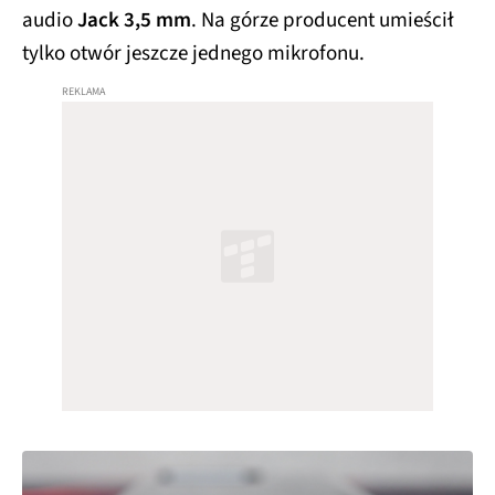
audio
Jack 3,5 mm
. Na górze producent umieścił
tylko otwór jeszcze jednego mikrofonu.