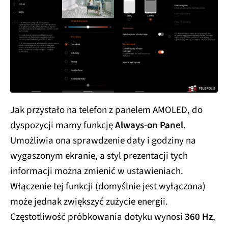
Jak przystało na telefon z panelem AMOLED, do
dyspozycji mamy funkcję
Always-on Panel
.
Umożliwia ona sprawdzenie daty i godziny na
wygaszonym ekranie, a styl prezentacji tych
informacji można zmienić w ustawieniach.
Włączenie tej funkcji (domyślnie jest wyłączona)
może jednak zwiększyć zużycie energii.
Częstotliwość próbkowania dotyku wynosi
360 Hz
,