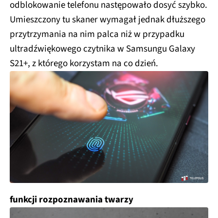
odblokowanie telefonu następowało dosyć szybko.
Umieszczony tu skaner wymagał jednak dłuższego
przytrzymania na nim palca niż w przypadku
ultradźwiękowego czytnika w Samsungu Galaxy
S21+, z którego korzystam na co dzień.
funkcji rozpoznawania twarzy