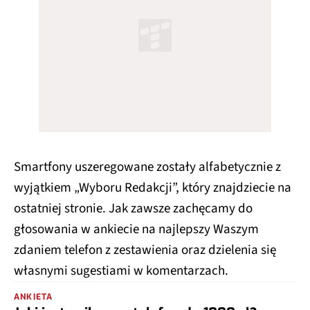
Smartfony uszeregowane zostały alfabetycznie z
wyjątkiem „Wyboru Redakcji”, który znajdziecie na
ostatniej stronie. Jak zawsze zachęcamy do
głosowania w ankiecie na najlepszy Waszym
zdaniem telefon z zestawienia oraz dzielenia się
własnymi sugestiami w komentarzach.
ANKIETA