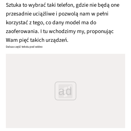
Sztuka to wybrać taki telefon, gdzie nie będą one
przesadnie uciążliwe i pozwolą nam w pełni
korzystać z tego, co dany model ma do
zaoferowania. I tu wchodzimy my, proponując
Wam pięć takich urządzeń.
Dalsza część tekstu pod wideo
ad