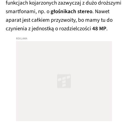
funkcjach kojarzonych zazwyczaj z dużo droższymi
smartfonami, np. o
głośnikach stereo
. Nawet
aparat jest całkiem przyzwoity, bo mamy tu do
czynienia z jednostką o rozdzielczości
48 MP
.