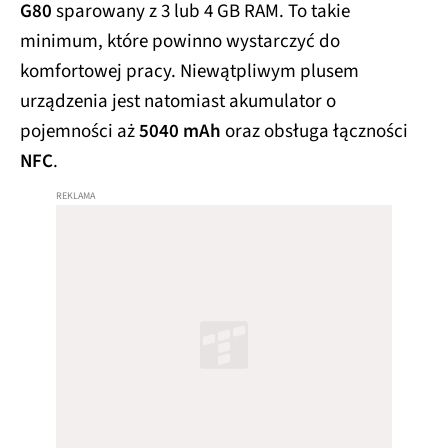
G80
sparowany z 3 lub 4 GB RAM. To takie
minimum, które powinno wystarczyć do
komfortowej pracy. Niewątpliwym plusem
urządzenia jest natomiast akumulator o
pojemności aż
5040 mAh
oraz obsługa łączności
NFC
.