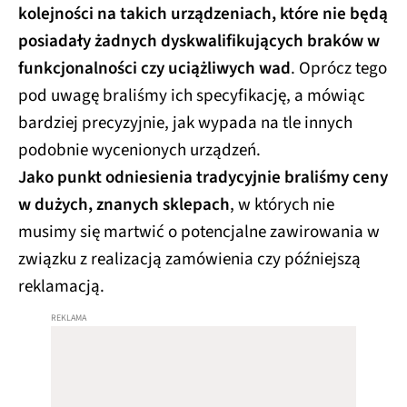
kolejności na takich urządzeniach, które nie będą
posiadały żadnych dyskwalifikujących braków w
funkcjonalności czy uciążliwych wad
. Oprócz tego
pod uwagę braliśmy ich specyfikację, a mówiąc
bardziej precyzyjnie, jak wypada na tle innych
podobnie wycenionych urządzeń.
Jako punkt odniesienia tradycyjnie braliśmy ceny
w dużych, znanych sklepach
, w których nie
musimy się martwić o potencjalne zawirowania w
związku z realizacją zamówienia czy późniejszą
reklamacją.