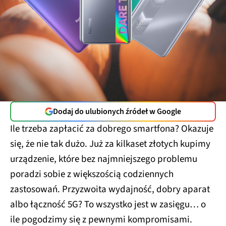
Dodaj do ulubionych źródeł w Google
Ile trzeba zapłacić za dobrego smartfona? Okazuje
się, że nie tak dużo. Już za kilkaset złotych kupimy
urządzenie, które bez najmniejszego problemu
poradzi sobie z większością codziennych
zastosowań. Przyzwoita wydajność, dobry aparat
albo łączność 5G? To wszystko jest w zasięgu… o
ile pogodzimy się z pewnymi kompromisami.