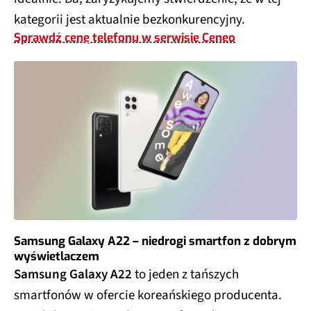
kategorii jest aktualnie bezkonkurencyjny.
Sprawdź cenę telefonu w serwisie Ceneo
Samsung Galaxy A22 – niedrogi smartfon z dobrym
wyświetlaczem
Samsung Galaxy A22
to jeden z tańszych
smartfonów w ofercie koreańskiego producenta.