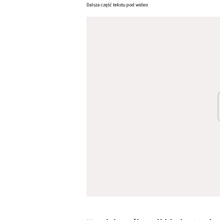
Dalsza część tekstu pod wideo