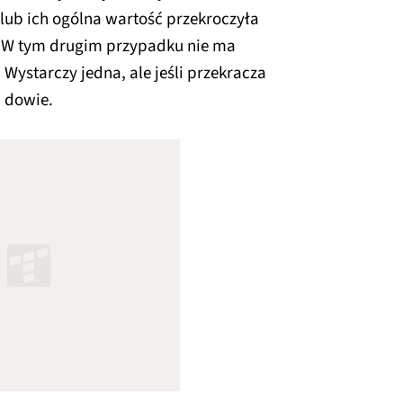
 lub ich ogólna wartość przekroczyła
). W tym drugim przypadku nie ma
. Wystarczy jedna, ale jeśli przekracza
m dowie.