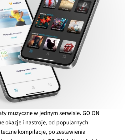
aty muzyczne w jednym serwisie. GO ON
ne okazje i nastroje, od popularnych
teczne kompilacje, po zestawienia