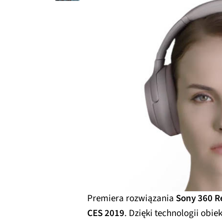
Premiera rozwiązania
Sony 360 R
CES 2019
. Dzięki technologii obi