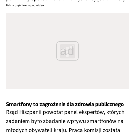
Dalsza część tekstu pod wideo
ad
Smartfony to zagrożenie dla zdrowia publicznego
Rząd Hiszpanii powołał panel ekspertów, których
zadaniem było zbadanie wpływu smartfonów na
młodych obywateli kraju. Praca komisji została