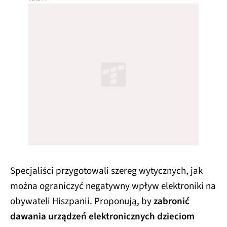
Specjaliści przygotowali szereg wytycznych, jak
można ograniczyć negatywny wpływ elektroniki na
obywateli Hiszpanii. Proponują, by
zabronić
dawania urządzeń elektronicznych dzieciom