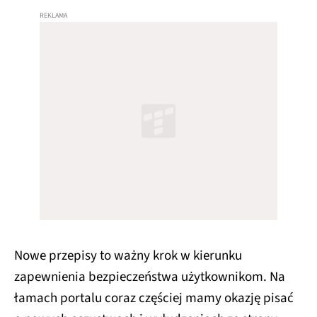
Nowe przepisy to ważny krok w kierunku
zapewnienia bezpieczeństwa użytkownikom. Na
łamach portalu coraz częściej mamy okazję pisać