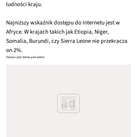
ludności kraju.
Najniższy wskaźnik dostępu do Internetu jest w
Afryce. W krajach takich jak Etiopia, Niger,
Somalia, Burundi, czy Sierra Leone nie przekracza
on 2%.
Dalsza część tekstu pod wideo
ad