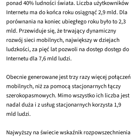
ponad 40% ludności świata. Liczba użytkowników
Internetu ma do końca roku osiągnąć 2,9 mld. Dla
porównania na koniec ubiegłego roku było to 2,3
mld. Przewiduje się, że trwający dynamiczny
rozwój sieci mobilnych, największy w dziejach
ludzkości, za pięć lat pozwoli na dostęp dostęp do
Internetu dla 7,6 mld ludzi.
Obecnie generowane jest trzy razy więcej połączeń
mobilnych, niż za pomocą stacjonarnych łączy
szerokopasmowych. Mimo wszystko ich liczba jest
nadal duża i z usług stacjonarnych korzysta 1,9
mld ludzi.
Najwyższy na świecie wskaźnik rozpowszechnienia