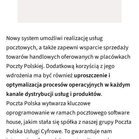
Nowy system umożliwi realizację usług
pocztowych, a także zapewni wsparcie sprzedaży
towarów handlowych oferowanych w placówkach
Poczty Polskiej. Dodatkową korzyścią z jego
wdrożenia ma być również
uproszczenie i
optymalizacja procesów operacyjnych w każdym
kanale dystrybucji usług i produktów
.
Poczta Polska wytwarza kluczowe
oprogramowanie w ramach pocztowego software
house, jakim stała się spółka z naszej grupy Poczta
Polska Usługi Cyfrowe. To gwarantuje nam