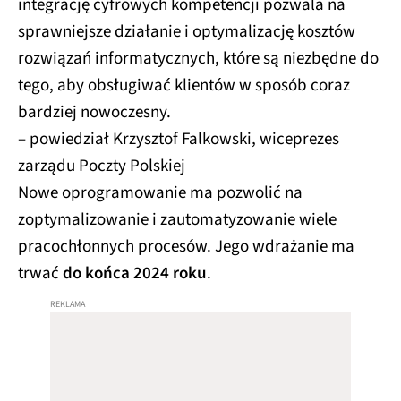
integrację cyfrowych kompetencji pozwala na
sprawniejsze działanie i optymalizację kosztów
rozwiązań informatycznych, które są niezbędne do
tego, aby obsługiwać klientów w sposób coraz
bardziej nowoczesny.
– powiedział Krzysztof Falkowski, wiceprezes
zarządu Poczty Polskiej
Nowe oprogramowanie ma pozwolić na
zoptymalizowanie i zautomatyzowanie wiele
pracochłonnych procesów. Jego wdrażanie ma
trwać
do końca 2024 roku
.