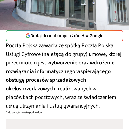
Dodaj do ulubionych źródeł w Google
Poczta Polska zawarła ze spółką Poczta Polska
Usługi Cyfrowe (należącą do grupy) umowę, której
przedmiotem jest
wytworzenie oraz wdrożenie
rozwiązania informatycznego wspierającego
obsługę procesów sprzedażowych i
okołosprzedażowych
, realizowanych w
placówkach pocztowych, wraz ze świadczeniem
usług utrzymania i usług gwarancyjnych.
Dalsza część tekstu pod wideo