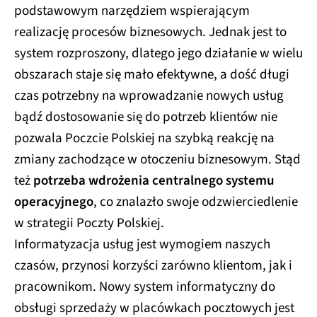
podstawowym narzędziem wspierającym
realizację procesów biznesowych. Jednak jest to
system rozproszony, dlatego jego działanie w wielu
obszarach staje się mało efektywne, a dość długi
czas potrzebny na wprowadzanie nowych usług
bądź dostosowanie się do potrzeb klientów nie
pozwala Poczcie Polskiej na szybką reakcję na
zmiany zachodzące w otoczeniu biznesowym. Stąd
też
potrzeba wdrożenia centralnego systemu
operacyjnego
, co znalazło swoje odzwierciedlenie
w strategii Poczty Polskiej.
Informatyzacja usług jest wymogiem naszych
czasów, przynosi korzyści zarówno klientom, jak i
pracownikom. Nowy system informatyczny do
obsługi sprzedaży w placówkach pocztowych jest