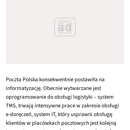
ad
Poczta Polska konsekwentnie postawiła na
informatyzację. Obecnie wytwarzane jest
oprogramowanie do obsługi logistyki – system
TMS, trwają intensywne prace w zakresie obsługi
e-doręczeń, system IT, który usprawni obsługę
klientów w placówkach pocztowych jest kolejną