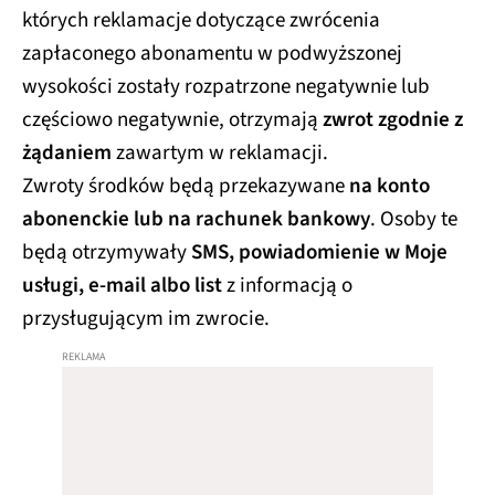
których reklamacje dotyczące zwrócenia
zapłaconego abonamentu w podwyższonej
wysokości zostały rozpatrzone negatywnie lub
częściowo negatywnie, otrzymają
zwrot zgodnie z
żądaniem
zawartym w reklamacji.
Zwroty środków będą przekazywane
na konto
abonenckie lub na rachunek bankowy
. Osoby te
będą otrzymywały
SMS, powiadomienie w Moje
usługi, e-mail albo list
z informacją o
przysługującym im zwrocie.