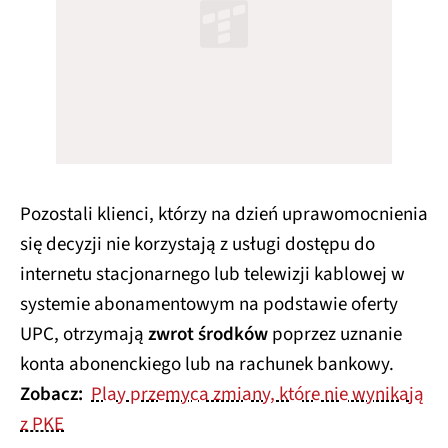
Pozostali klienci, którzy na dzień uprawomocnienia
się decyzji nie korzystają z usługi dostępu do
internetu stacjonarnego lub telewizji kablowej w
systemie abonamentowym na podstawie oferty
UPC, otrzymają
zwrot środków
poprzez uznanie
konta abonenckiego lub na rachunek bankowy.
Zobacz:
Play przemyca zmiany, które nie wynikają
z PKE