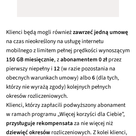
Klienci będą mogli również
zawrzeć jedną umowę
na czas nieokreślony na usługę internetu
mobilnego z limitem pełnej prędkości wynoszącym
150 GB miesięcznie
, z
abonamentem 0 zł
przez
pierwszy niepełny i
12
(w razie pozostania na
obecnych warunkach umowy) albo
6
(dla tych,
którzy nie wyrażą zgody) kolejnych pełnych
okresów rozliczeniowych.
Klienci, którzy zapłacili podwyższony abonament
w ramach programu „Więcej korzyści dla Ciebie”,
przysługuje rekompensata
za nie więcej niż
dziewięć okresów
rozliczeniowych. Z kolei klienci,