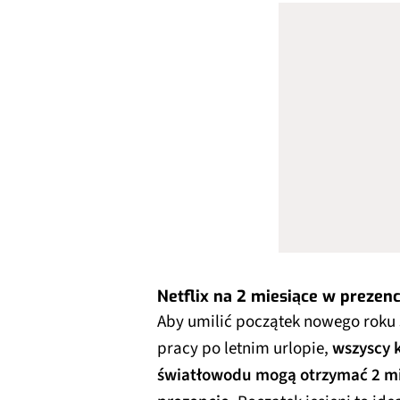
Netflix na 2 miesiące w prezenc
Aby umilić początek nowego roku
pracy po letnim urlopie,
wszyscy k
światłowodu mogą otrzymać 2 mie