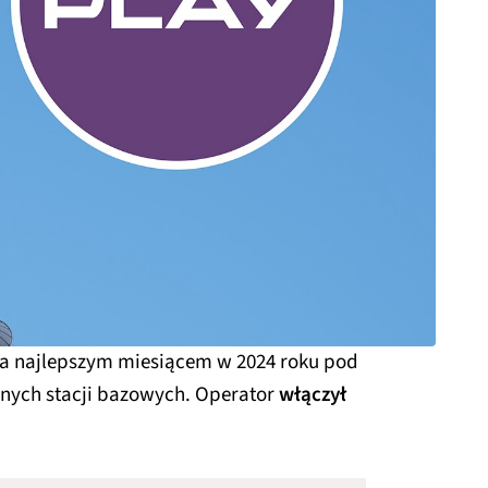
aya najlepszym miesiącem w 2024 roku pod
nych stacji bazowych. Operator
włączył