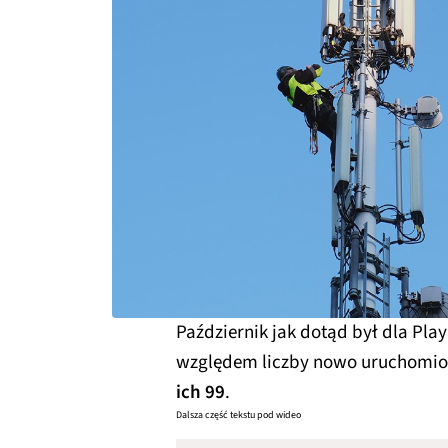
Październik jak dotąd był dla Pl
względem liczby nowo uruchomio
ich 99
.
Dalsza część tekstu pod wideo