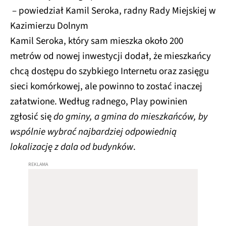
– powiedział Kamil Seroka, radny Rady Miejskiej w
Kazimierzu Dolnym
Kamil Seroka, który sam mieszka około 200
metrów od nowej inwestycji dodał, że mieszkańcy
chcą dostępu do szybkiego Internetu oraz zasięgu
sieci komórkowej, ale powinno to zostać inaczej
załatwione. Według radnego, Play powinien
zgłosić się
do gminy, a gmina do mieszkańców, by
wspólnie wybrać najbardziej odpowiednią
lokalizację z dala od budynków
.