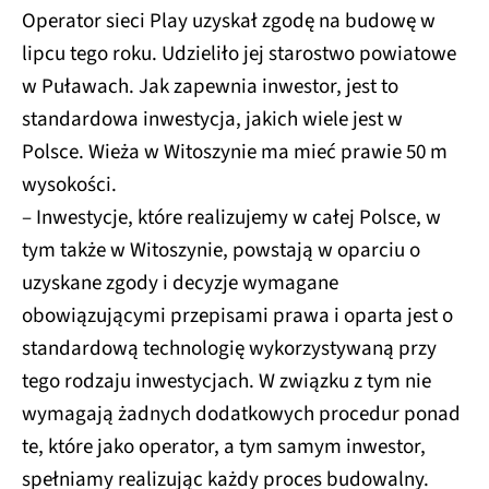
Operator sieci Play uzyskał zgodę na budowę w
lipcu tego roku. Udzieliło jej starostwo powiatowe
w Puławach. Jak zapewnia inwestor, jest to
standardowa inwestycja, jakich wiele jest w
Polsce. Wieża w Witoszynie ma mieć prawie 50 m
wysokości.
– Inwestycje, które realizujemy w całej Polsce, w
tym także w Witoszynie, powstają w oparciu o
uzyskane zgody i decyzje wymagane
obowiązującymi przepisami prawa i oparta jest o
standardową technologię wykorzystywaną przy
tego rodzaju inwestycjach. W związku z tym nie
wymagają żadnych dodatkowych procedur ponad
te, które jako operator, a tym samym inwestor,
spełniamy realizując każdy proces budowalny.