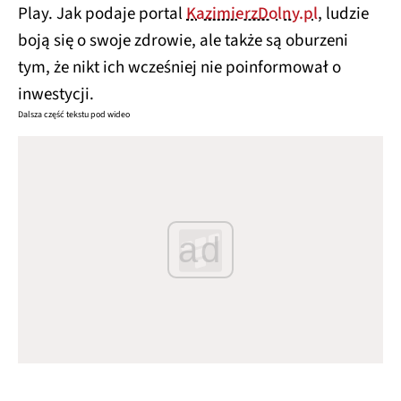
Play. Jak podaje portal
KazimierzDolny.pl
, ludzie
boją się o swoje zdrowie, ale także są oburzeni
tym, że nikt ich wcześniej nie poinformował o
inwestycji.
Dalsza część tekstu pod wideo
ad