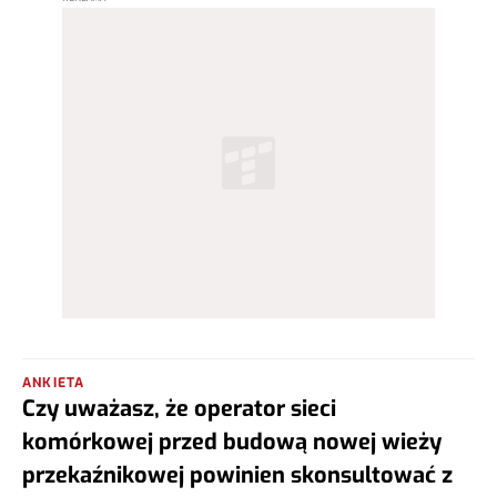
ANKIETA
Czy uważasz, że operator sieci
komórkowej przed budową nowej wieży
przekaźnikowej powinien skonsultować z