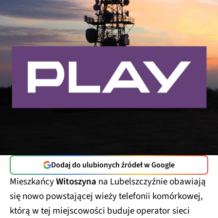
Dodaj do ulubionych źródeł w Google
Mieszkańcy
Witoszyna
na Lubelszczyźnie obawiają
się nowo powstającej wieży telefonii komórkowej,
którą w tej miejscowości buduje operator sieci