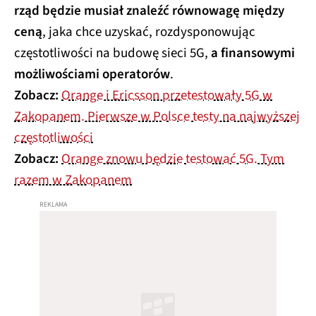
rząd będzie musiał znaleźć równowagę między
ceną
, jaka chce uzyskać, rozdysponowując
częstotliwości na budowę sieci 5G,
a finansowymi
możliwościami operatorów
.
Zobacz:
Orange i Ericsson przetestowały 5G w
Zakopanem. Pierwsze w Polsce testy na najwyższej
częstotliwości
Zobacz:
Orange znowu będzie testować 5G. Tym
razem w Zakopanem