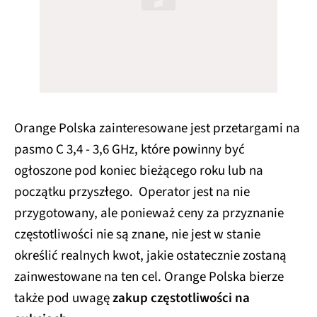
Orange Polska zainteresowane jest przetargami na
pasmo C 3,4 - 3,6 GHz, które powinny być
ogłoszone pod koniec bieżącego roku lub na
początku przyszłego. Operator jest na nie
przygotowany, ale ponieważ ceny za przyznanie
częstotliwości nie są znane, nie jest w stanie
określić realnych kwot, jakie ostatecznie zostaną
zainwestowane na ten cel. Orange Polska bierze
także pod uwagę
zakup częstotliwości na