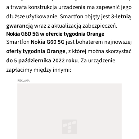
a trwała konstrukcja urządzenia ma zapewnić jego
dłuższe użytkowanie. Smartfon objęty jest
3-letnią
gwarancją
wraz z aktualizacją zabezpieczeń.
Nokia G60 5G w ofercie tygodnia Orange
Smartfon
Nokia G60 5G
jest bohaterem najnowszej
oferty tygodnia Orange
, z której można skorzystać
do 5 października 2022 roku
. Za urządzenie
zapłacimy między innymi: