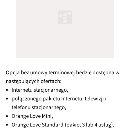
Opcja bez umowy terminowej będzie dostępna w
następujących ofertach:
Internetu stacjonarnego,
połączonego pakietu Internetu, telewizji i
telefonu stacjonarnego,
Orange Love Mini,
Orange Love Standard (pakiet 3 lub 4 usług).