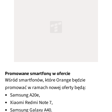
Promowane smartfony w ofercie
Wśród smartfonów, które Orange będzie
promować w ramach nowej oferty będą:
Samsung A20e,
Xiaomi Redmi Note 7,
Samsung Galaxy A40.