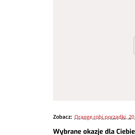
Zobacz:
Orange robi porządki. 20
Wybrane okazje dla Ciebie