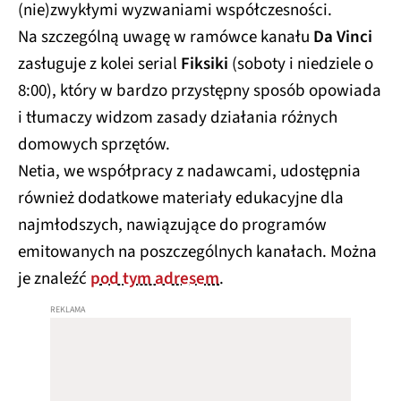
(nie)zwykłymi wyzwaniami współczesności.
Na szczególną uwagę w ramówce kanału
Da Vinci
zasługuje z kolei serial
Fiksiki
(soboty i niedziele o
8:00), który w bardzo przystępny sposób opowiada
i tłumaczy widzom zasady działania różnych
domowych sprzętów.
Netia, we współpracy z nadawcami, udostępnia
również dodatkowe materiały edukacyjne dla
najmłodszych, nawiązujące do programów
emitowanych na poszczególnych kanałach. Można
je znaleźć
pod tym adresem
.