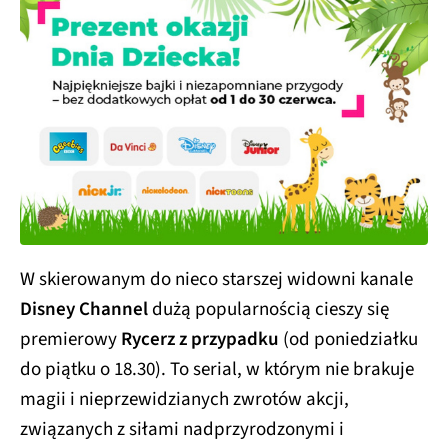
W skierowanym do nieco starszej widowni kanale
Disney Channel
dużą popularnością cieszy się
premierowy
Rycerz z przypadku
(od poniedziałku
do piątku o 18.30). To serial, w którym nie brakuje
magii i nieprzewidzianych zwrotów akcji,
związanych z siłami nadprzyrodzonymi i