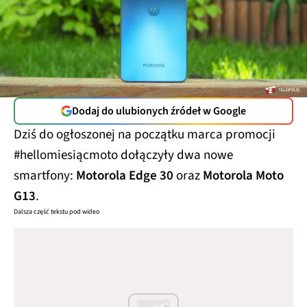
Dodaj do ulubionych źródeł w Google
Dziś do ogłoszonej na początku marca promocji
#hellomiesiącmoto dołączyły dwa nowe
smartfony:
Motorola Edge 30
oraz
Motorola Moto
G13
.
Dalsza część tekstu pod wideo