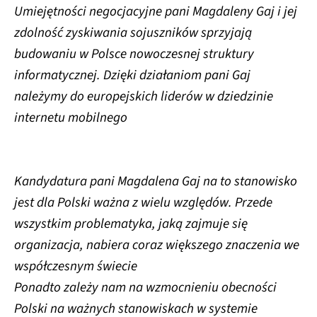
Umiejętności negocjacyjne pani Magdaleny Gaj i jej
zdolność zyskiwania sojuszników sprzyjają
budowaniu w Polsce nowoczesnej struktury
informatycznej. Dzięki działaniom pani Gaj
należymy do europejskich liderów w dziedzinie
internetu mobilnego
Kandydatura pani Magdalena Gaj na to stanowisko
jest dla Polski ważna z wielu względów. Przede
wszystkim problematyka, jaką zajmuje się
organizacja, nabiera coraz większego znaczenia we
współczesnym świecie
Ponadto zależy nam na wzmocnieniu obecności
Polski na ważnych stanowiskach w systemie