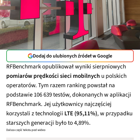
Dodaj do ulubionych źródeł w Google
RFBenchmark opublikował wyniki sierpniowych
pomiarów prędkości sieci mobilnych
u polskich
operatorów. Tym razem ranking powstał na
podstawie 106 639 testów, dokonanych w aplikacji
RFBenchmark. Jej użytkownicy najczęściej
korzystali z technologii
LTE (95,11%)
, w przypadku
starszych generacji było to 4,89%.
Dalsza część tekstu pod wideo