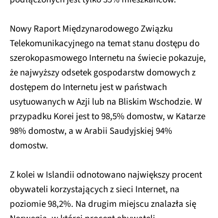
Nowy Raport Międzynarodowego Związku
Telekomunikacyjnego na temat stanu dostępu do
szerokopasmowego Internetu na świecie pokazuje,
że najwyższy odsetek gospodarstw domowych z
dostępem do Internetu jest w państwach
usytuowanych w Azji lub na Bliskim Wschodzie. W
przypadku Korei jest to 98,5% domostw, w Katarze
98% domostw, a w Arabii Saudyjskiej 94%
domostw.
Z kolei w Islandii odnotowano największy procent
obywateli korzystających z sieci Internet, na
poziomie 98,2%. Na drugim miejscu znalazła się