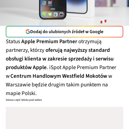
Dodaj do ulubionych źródeł w Google
Status
Apple Premium Partner
otrzymują
partnerzy, którzy
oferują najwyższy standard
obsługi klienta w zakresie sprzedaży i serwisu
produktów Apple
. iSpot Apple Premium Partner
w
Centrum Handlowym Westfield Mokotów
w
Warszawie będzie drugim takim punktem na
mapie Polski.
Dalsza część tekstu pod wideo