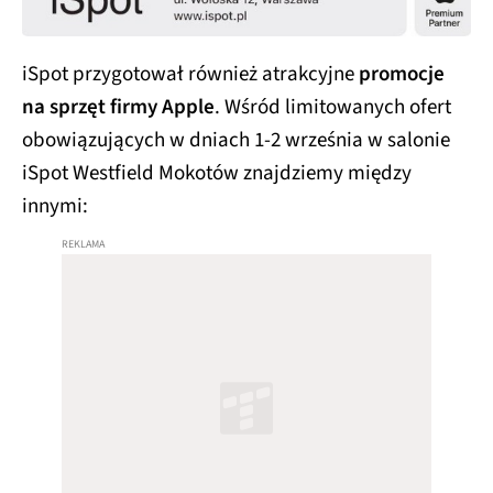
iSpot przygotował również atrakcyjne
promocje
na sprzęt firmy Apple
. Wśród limitowanych ofert
obowiązujących w dniach 1-2 września w salonie
iSpot Westfield Mokotów znajdziemy między
innymi: