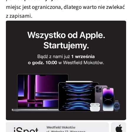
miejsc jest ograniczona, dlatego warto nie zwlekać
z zapisami.