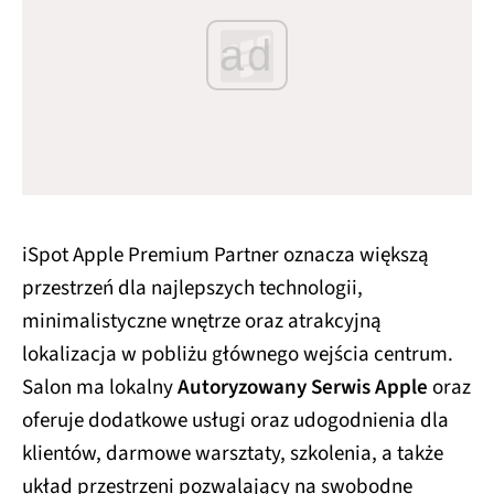
ad
iSpot Apple Premium Partner oznacza większą
przestrzeń dla najlepszych technologii,
minimalistyczne wnętrze oraz atrakcyjną
lokalizacja w pobliżu głównego wejścia centrum.
Salon ma lokalny
Autoryzowany Serwis Apple
oraz
oferuje dodatkowe usługi oraz udogodnienia dla
klientów, darmowe warsztaty, szkolenia, a także
układ przestrzeni pozwalający na swobodne