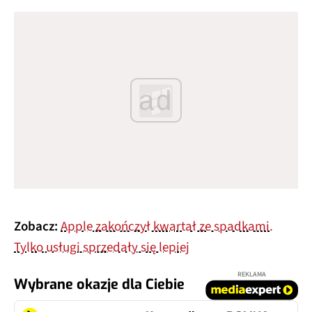
ad
Zobacz:
Apple zakończył kwartał ze spadkami.
Tylko usługi sprzedały się lepiej
REKLAMA
Wybrane okazje dla Ciebie