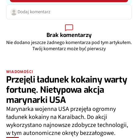
Dodaj komentarz
Brak komentarzy
Nie dodano jeszcze żadnego komentarza pod tym artykułem.
Twój komentarz może być pierwszy
WIADOMOŚCI
Przejęli ładunek kokainy warty
fortunę. Nietypowa akcja
marynarki USA
Marynarka wojenna USA przejęła ogromny
ładunek kokainy na Karaibach. Do akcji
wykorzystano najnowsze zdobycze technologii,
w tym autonomiczne okręty bezzałogowe.