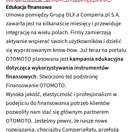
Edukacja finansowa
Umowa pomiędzy Grupą OLX a Comperia.pl S.A.
zawarta jest na kilkanaście miesięcy i przewiduje
integrację na wielu polach. Firmy zamierzają
aktywnie wspierać swoich użytkowników i dzielić
się wypracowanym know-how. Już teraz na portalu
OTOMOTO planowana jest
kampania edukacyjna
dotycząca wykorzystywania instrumentów
finansowych
. Stworzono też podstronę
Finansowanie OTOMOTO.
Wysoka jakość, elastyczność i profesjonalizm w
podejściu do finansowania potrzeb klientów
pozwoliły nam stać się głównym partnerem
OTOMOTO. Jesteśmy pewni, że nasze nowe
rozwiązania, chociażby ComperiaRaty, przełożą