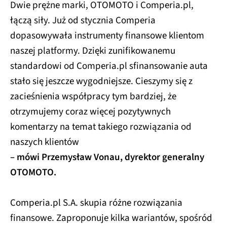
Dwie prężne marki, OTOMOTO i Comperia.pl,
łączą siły. Już od stycznia Comperia
dopasowywała instrumenty finansowe klientom
naszej platformy. Dzięki zunifikowanemu
standardowi od Comperia.pl sfinansowanie auta
stało się jeszcze wygodniejsze. Cieszymy się z
zacieśnienia współpracy tym bardziej, że
otrzymujemy coraz więcej pozytywnych
komentarzy na temat takiego rozwiązania od
naszych klientów
– mówi Przemysław Vonau, dyrektor generalny
OTOMOTO.
Comperia.pl S.A. skupia różne rozwiązania
finansowe. Zaproponuje kilka wariantów, spośród