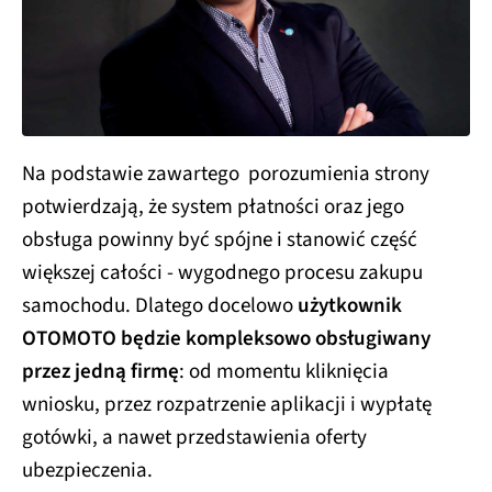
Na podstawie zawartego porozumienia strony
potwierdzają, że system płatności oraz jego
obsługa powinny być spójne i stanowić część
większej całości - wygodnego procesu zakupu
samochodu. Dlatego docelowo
użytkownik
OTOMOTO będzie kompleksowo obsługiwany
przez jedną firmę
: od momentu kliknięcia
wniosku, przez rozpatrzenie aplikacji i wypłatę
gotówki, a nawet przedstawienia oferty
ubezpieczenia.