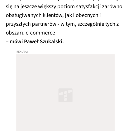
się na jeszcze większy poziom satysfakcji zarówno
obsługiwanych klientów, jak i obecnych i
przyszłych partnerów - w tym, szczególnie tych z
obszaru e-commerce
– mówi Paweł Szukalski.