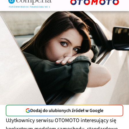
Dodaj do ulubionych źródeł w Google
Użytkownicy serwisu OTOMOTO interesujący się