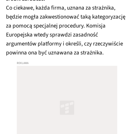
Co ciekawe, każda firma, uznana za strażnika,
będzie mogła zakwestionować taką kategoryzację
za pomocą specjalnej procedury. Komisja
Europejska wtedy sprawdzi zasadność
argumentów platformy i określi, czy rzeczywiście
powinna ona być uznawana za strażnika.