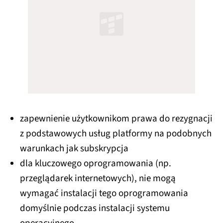
zapewnienie użytkownikom prawa do rezygnacji
z podstawowych usług platformy na podobnych
warunkach jak subskrypcja
dla kluczowego oprogramowania (np.
przeglądarek internetowych), nie mogą
wymagać instalacji tego oprogramowania
domyślnie podczas instalacji systemu