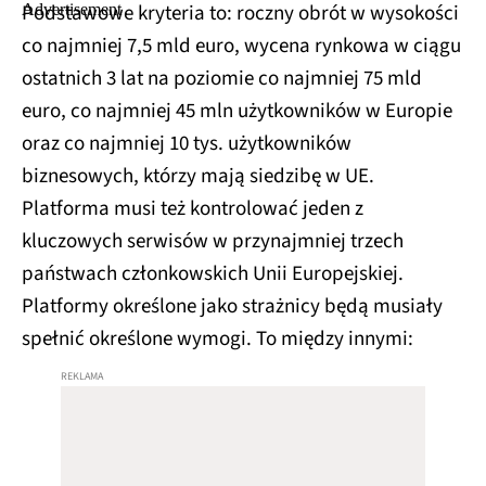
Podstawowe kryteria to: roczny obrót w wysokości
co najmniej 7,5 mld euro, wycena rynkowa w ciągu
ostatnich 3 lat na poziomie co najmniej 75 mld
euro, co najmniej 45 mln użytkowników w Europie
oraz co najmniej 10 tys. użytkowników
biznesowych, którzy mają siedzibę w UE.
Platforma musi też kontrolować jeden z
kluczowych serwisów w przynajmniej trzech
państwach członkowskich Unii Europejskiej.
Platformy określone jako strażnicy będą musiały
spełnić określone wymogi. To między innymi: