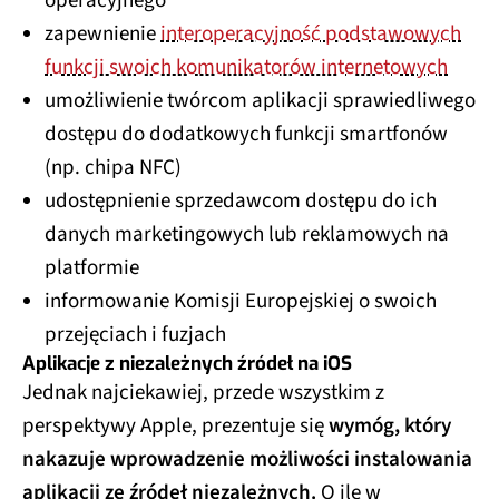
operacyjnego
zapewnienie
interoperacyjność podstawowych
funkcji swoich komunikatorów internetowych
umożliwienie twórcom aplikacji sprawiedliwego
dostępu do dodatkowych funkcji smartfonów
(np. chipa NFC)
udostępnienie sprzedawcom dostępu do ich
danych marketingowych lub reklamowych na
platformie
informowanie Komisji Europejskiej o swoich
przejęciach i fuzjach
Aplikacje z niezależnych źródeł na iOS
Jednak najciekawiej, przede wszystkim z
perspektywy Apple, prezentuje się
wymóg, który
nakazuje wprowadzenie możliwości instalowania
aplikacji ze źródeł niezależnych.
O ile w