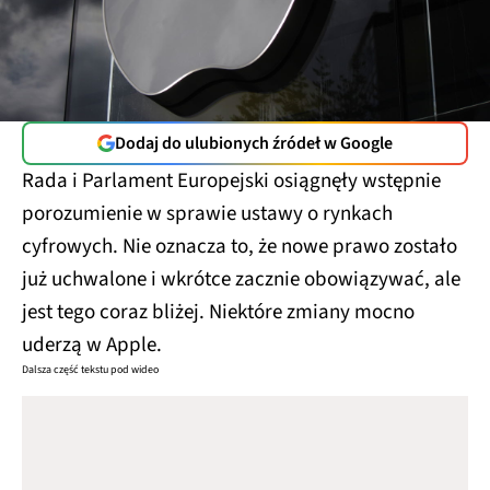
Dodaj do ulubionych źródeł w Google
Rada i Parlament Europejski osiągnęły wstępnie
porozumienie w sprawie ustawy o rynkach
cyfrowych. Nie oznacza to, że nowe prawo zostało
już uchwalone i wkrótce zacznie obowiązywać, ale
jest tego coraz bliżej. Niektóre zmiany mocno
uderzą w Apple.
Dalsza część tekstu pod wideo