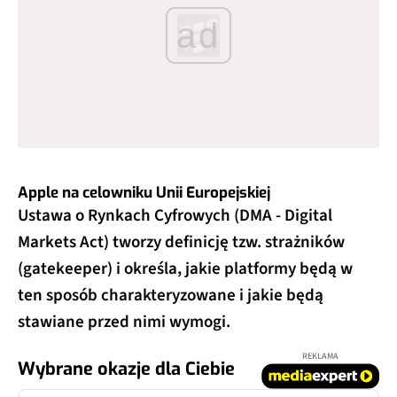
ad
Apple na celowniku Unii Europejskiej
Ustawa o Rynkach Cyfrowych (DMA - Digital
Markets Act) tworzy definicję tzw. strażników
(gatekeeper) i określa, jakie platformy będą w
ten sposób charakteryzowane i jakie będą
stawiane przed nimi wymogi.
REKLAMA
Wybrane okazje dla Ciebie