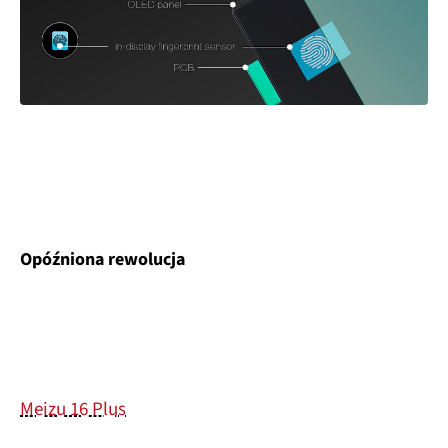
Opóźniona rewolucja
Meizu 16 Plus