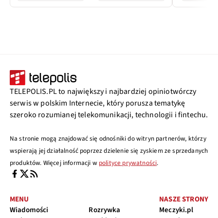
TELEPOLIS.PL to największy i najbardziej opiniotwórczy
serwis w polskim Internecie, który porusza tematykę
szeroko rozumianej telekomunikacji, technologii i fintechu.
Na stronie mogą znajdować się odnośniki do witryn partnerów, którzy
wspierają jej działalność poprzez dzielenie się zyskiem ze sprzedanych
produktów. Więcej informacji w
polityce prywatności
.
MENU
NASZE STRONY
Wiadomości
Rozrywka
Meczyki.pl