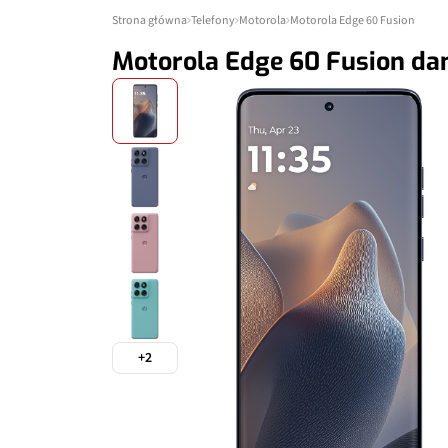
Strona główna
Telefony
Motorola
Motorola Edge 60 Fusion
Motorola Edge 60 Fusion da
+2