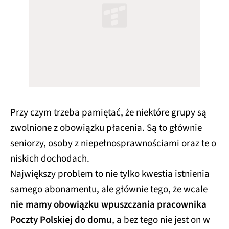
Przy czym trzeba pamiętać, że niektóre grupy są
zwolnione z obowiązku płacenia. Są to głównie
seniorzy, osoby z niepełnosprawnościami oraz te o
niskich dochodach.
Największy problem to nie tylko kwestia istnienia
samego abonamentu, ale głównie tego, że wcale
nie mamy obowiązku wpuszczania pracownika
Poczty Polskiej do domu
, a bez tego nie jest on w