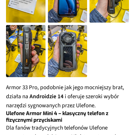
Armor 33 Pro, podobnie jak jego mocniejszy brat,
działa na
Androidzie 14
i oferuje szeroki wybór
narzędzi sygnowanych przez Ulefone.
Ulefone Armor Mini 4 – klasyczny telefon z
fizycznymi przyciskami
Dla fanów tradycyjnych telefonów Ulefone