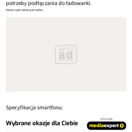
potrzeby podłączania do ładowarki.
Dalsza część tekstu pod wideo
ad
Specyfikacja smartfonu:
REKLAMA
Wybrane okazje dla Ciebie