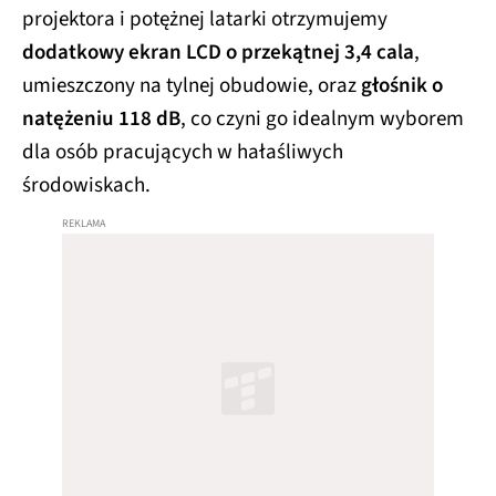
projektora i potężnej latarki otrzymujemy
dodatkowy ekran LCD o przekątnej 3,4 cala
,
umieszczony na tylnej obudowie, oraz
głośnik o
natężeniu 118 dB
, co czyni go idealnym wyborem
dla osób pracujących w hałaśliwych
środowiskach.