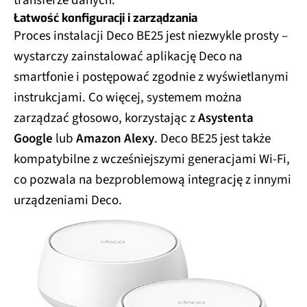
Łatwość konfiguracji i zarządzania
Proces instalacji Deco BE25 jest niezwykle prosty –
wystarczy zainstalować aplikację Deco na
smartfonie i postępować zgodnie z wyświetlanymi
instrukcjami. Co więcej, systemem można
zarządzać głosowo, korzystając z
Asystenta
Google
lub
Amazon Alexy
. Deco BE25 jest także
kompatybilne z wcześniejszymi generacjami Wi-Fi,
co pozwala na bezproblemową integrację z innymi
urządzeniami Deco.