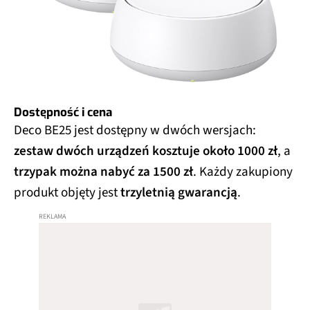
Dostępność i cena
Deco BE25 jest dostępny w dwóch wersjach:
zestaw dwóch urządzeń kosztuje około 1000 zł
, a
trzypak można nabyć za 1500 zł
. Każdy zakupiony
produkt objęty jest
trzyletnią gwarancją
.