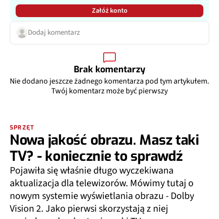
Załóż konto
Dodaj komentarz
Brak komentarzy
Nie dodano jeszcze żadnego komentarza pod tym artykułem.
Twój komentarz może być pierwszy
SPRZĘT
Nowa jakość obrazu. Masz taki
TV? - koniecznie to sprawdź
Pojawiła się właśnie długo wyczekiwana
aktualizacja dla telewizorów. Mówimy tutaj o
nowym systemie wyświetlania obrazu - Dolby
Vision 2. Jako pierwsi skorzystają z niej