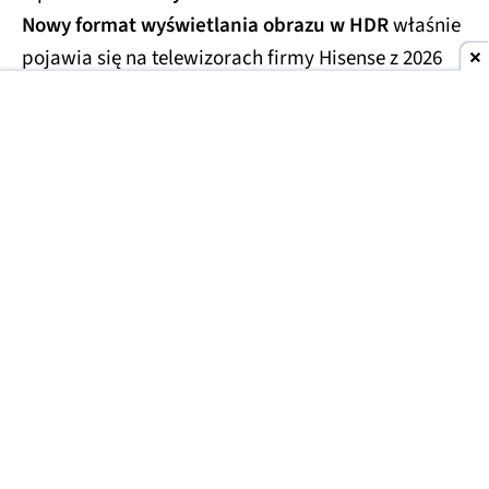
Nowy format wyświetlania obrazu w HDR
właśnie
pojawia się na telewizorach firmy Hisense z 2026
roku.