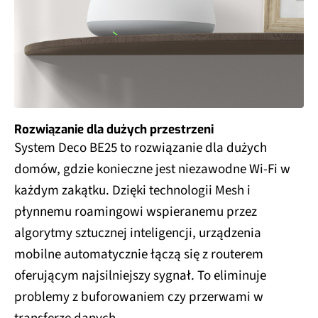
Rozwiązanie dla dużych przestrzeni
System Deco BE25 to rozwiązanie dla dużych
domów, gdzie konieczne jest niezawodne Wi-Fi w
każdym zakątku. Dzięki technologii Mesh i
płynnemu roamingowi wspieranemu przez
algorytmy sztucznej inteligencji, urządzenia
mobilne automatycznie łączą się z routerem
oferującym najsilniejszy sygnał. To eliminuje
problemy z buforowaniem czy przerwami w
transferze danych.