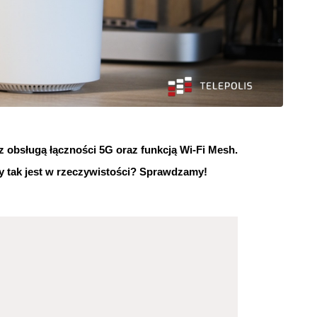
z obsługą łączności 5G oraz funkcją Wi-Fi Mesh.
zy tak jest w rzeczywistości? Sprawdzamy!