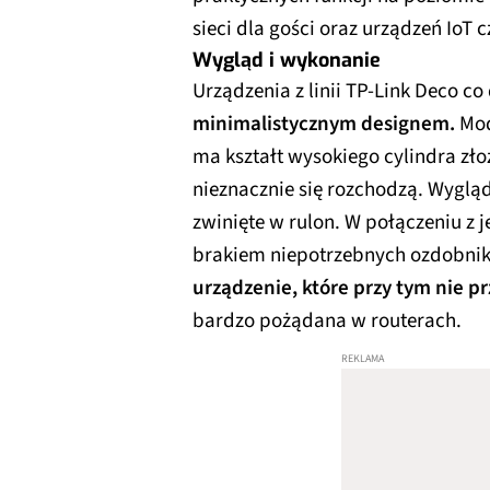
sieci dla gości oraz urządzeń IoT 
Wygląd i wykonanie
Urządzenia z linii TP-Link Deco co
minimalistycznym designem.
Mod
ma kształt wysokiego cylindra zł
nieznacznie się rozchodzą. Wygląd
zwinięte w rulon. W połączeniu z
brakiem niepotrzebnych ozdobnik
urządzenie, które przy tym nie p
bardzo pożądana w routerach.