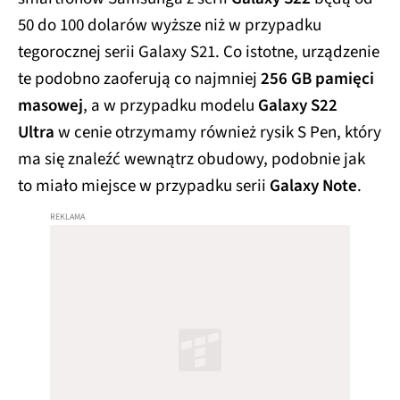
50 do 100 dolarów wyższe niż w przypadku
tegorocznej serii Galaxy S21. Co istotne, urządzenie
te podobno zaoferują co najmniej
256 GB pamięci
masowej
, a w przypadku modelu
Galaxy S22
Ultra
w cenie otrzymamy również rysik S Pen, który
ma się znaleźć wewnątrz obudowy, podobnie jak
to miało miejsce w przypadku serii
Galaxy Note
.