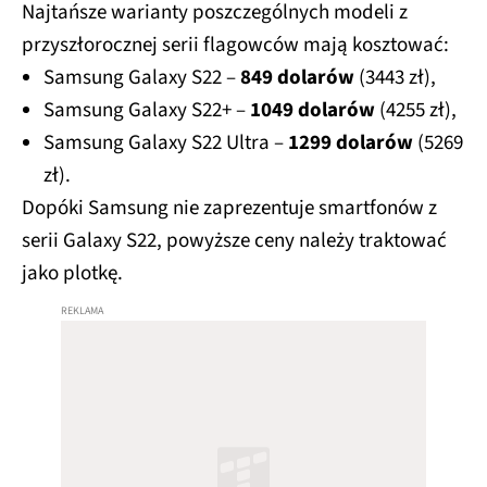
Najtańsze warianty poszczególnych modeli z
przyszłorocznej serii flagowców mają kosztować:
Samsung Galaxy S22 –
849 dolarów
(3443 zł),
Samsung Galaxy S22+ –
1049 dolarów
(4255 zł),
Samsung Galaxy S22 Ultra –
1299 dolarów
(5269
zł).
Dopóki Samsung nie zaprezentuje smartfonów z
serii Galaxy S22, powyższe ceny należy traktować
jako plotkę.