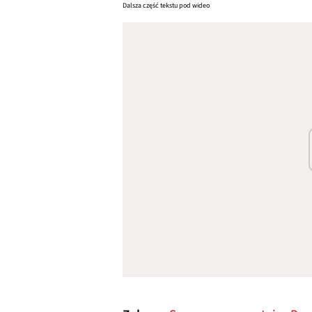
Dalsza część tekstu pod wideo