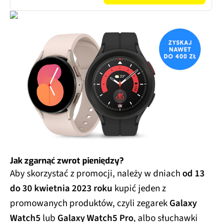
Jak zgarnąć zwrot pieniędzy?
Aby skorzystać z promocji, należy w dniach
od 13
do 30 kwietnia 2023 roku
kupić jeden z
promowanych produktów, czyli zegarek
Galaxy
Watch5
lub
Galaxy Watch5 Pro
, albo słuchawki