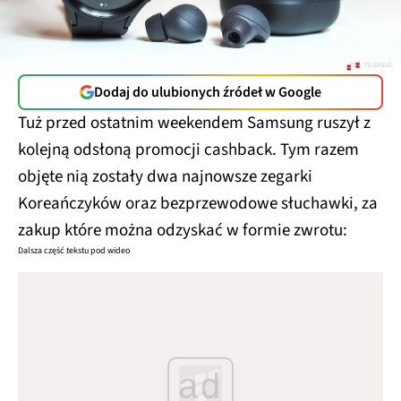
Dodaj do ulubionych źródeł w Google
Tuż przed ostatnim weekendem Samsung ruszył z
kolejną odsłoną promocji cashback. Tym razem
objęte nią zostały dwa najnowsze zegarki
Koreańczyków oraz bezprzewodowe słuchawki, za
zakup które można odzyskać w formie zwrotu:
Dalsza część tekstu pod wideo
ad