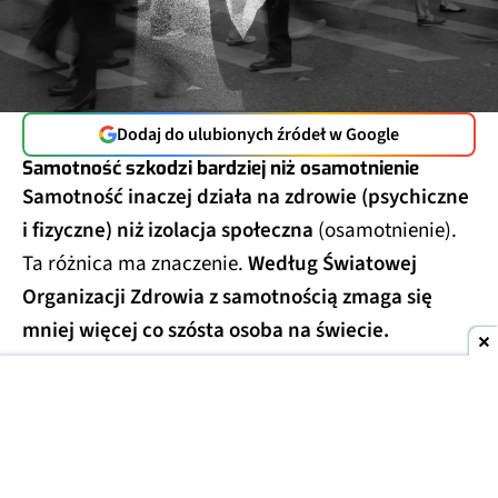
Dodaj do ulubionych źródeł w Google
Samotność szkodzi bardziej niż osamotnienie
Samotność inaczej działa na zdrowie (psychiczne
i fizyczne) niż izolacja społeczna
(osamotnienie).
Ta różnica ma znaczenie.
Według Światowej
Organizacji Zdrowia z samotnością zmaga się
mniej więcej co szósta osoba na świecie.