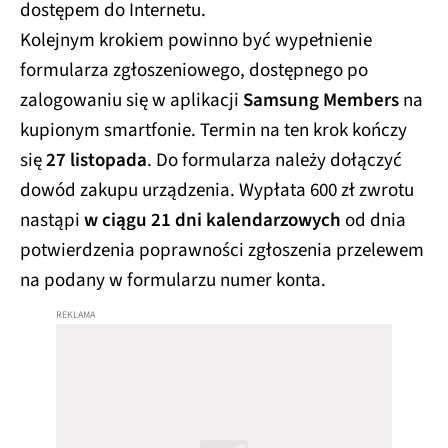
dostępem do Internetu.
Kolejnym krokiem powinno być wypełnienie
formularza zgłoszeniowego, dostępnego po
zalogowaniu się w aplikacji
Samsung Members
na
kupionym smartfonie. Termin na ten krok kończy
się
27 listopada
. Do formularza należy dołączyć
dowód zakupu urządzenia. Wypłata 600 zł zwrotu
nastąpi
w ciągu 21 dni kalendarzowych
od dnia
potwierdzenia poprawności zgłoszenia przelewem
na podany w formularzu numer konta.